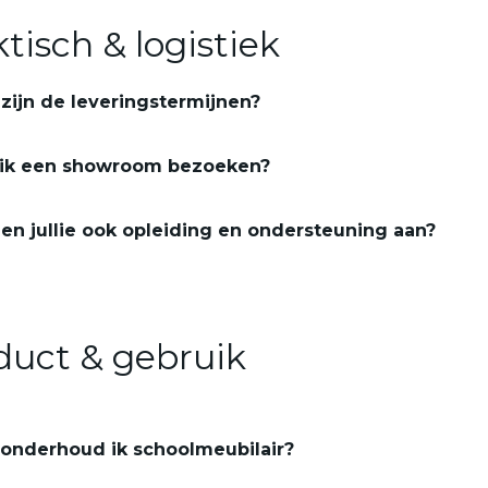
tisch & logistiek
zijn de leveringstermijnen?
 ik een showroom bezoeken?
en jullie ook opleiding en ondersteuning aan?
duct & gebruik
onderhoud ik schoolmeubilair?