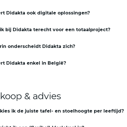
rt Didakta ook digitale oplossingen?
ik bij Didakta terecht voor een totaalproject?
in onderscheidt Didakta zich?
rt Didakta enkel in België?
koop & advies
kies ik de juiste tafel- en stoelhoogte per leeftijd?