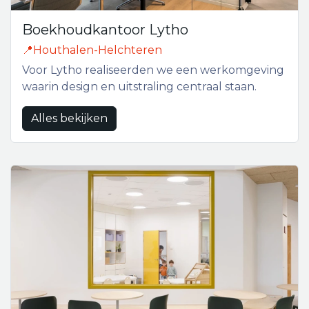
Boekhoudkantoor Lytho
📍Houthalen-Helchteren
Voor Lytho realiseerden we een werkomgeving
waarin design en uitstraling centraal staan.
Alles bekijken