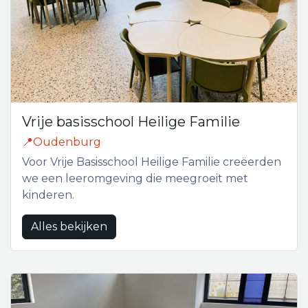
Vrije basisschool Heilige Familie
📍Oudenburg
Voor Vrije Basisschool Heilige Familie creëerden
we een leeromgeving die meegroeit met
kinderen.
Alles bekijken