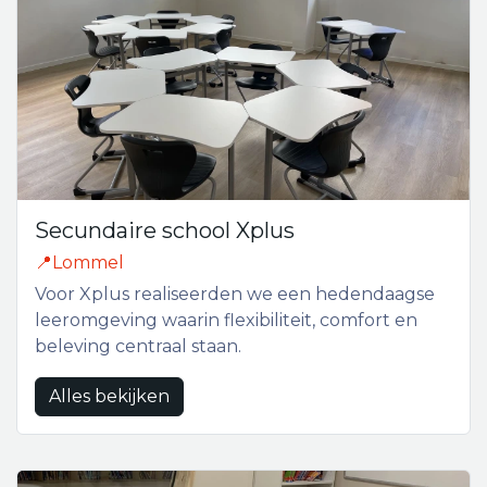
Secundaire school Xplus
📍Lommel
Voor Xplus realiseerden we een hedendaagse
leeromgeving waarin flexibiliteit, comfort en
beleving centraal staan.
Alles bekijken