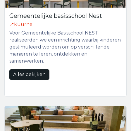
Gemeentelijke basisschool Nest
📍Kuurne
Voor Gemeentelijke Basisschool NEST
realiseerden we een inrichting waarbij kinderen
gestimuleerd worden om op verschillende
manieren te leren, ontdekken en
samenwerken.
Alles bekijken