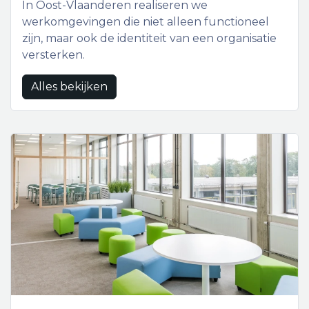
In Oost-Vlaanderen realiseren we
werkomgevingen die niet alleen functioneel
zijn, maar ook de identiteit van een organisatie
versterken.
Alles bekijken